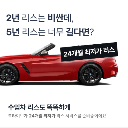
수입차 리스도 똑똑하게
트라이브가
24개월 최저가
리스 서비스를 준비중이에요