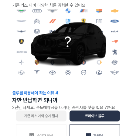
기존 리스 대비 다양한 차를 경험할 수 있어요
블루를 이용해야 하는 이유
4
차만 반납하면 되니까
2년만 타세요. 중도해약금을 내거나, 승계자를 찾을 필요 없어요