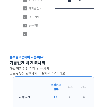
블루를 이용해야 하는 이유
5
기름값만 내면 되니까
매월 정기 안전 점검, 방문 세차,
소모품 무상 교환까지 다 포함된 가격이에요