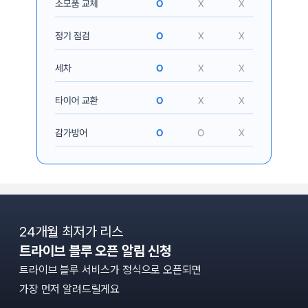
24개월 최저가 리스
트라이브 블루 오픈 알림 신청
트라이브 블루 서비스가 정식으로 오픈되면
가장 먼저 알려드릴게요