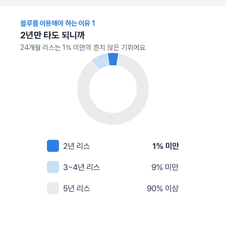
블루를 이용해야 하는 이유
1
2년만 타도 되니까
24개월 리스는 1% 미만의 흔치 않은 기회에요